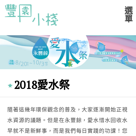
2018愛水祭
隨著這幾年環保觀念的普及，大家逐漸開始正視
水資源的議題。但是在永豐餘，愛水惜水回收水
早就不是新鮮事，而是我們每日實踐的功課！您