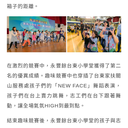
箱子的距離。
在激烈的競賽中，永豐餘台東小學堂獲得了第二
名的優異成績。趣味競賽中也穿插了台東家扶關
山服務處孩子們的「NEW FACE」舞蹈表演，
孩子們在台上賣力跳舞，志工們在台下跟著舞
動，讓全場氣氛HIGH到最到點。
結束趣味競賽後，永豐餘台東小學堂的孩子與志