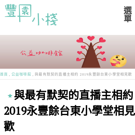
首頁
公益咖啡館
與最有默契的直播主相約 2019永豐餘台東小學堂相見歡
與最有默契的直播主相約
2019永豐餘台東小學堂相見
歡