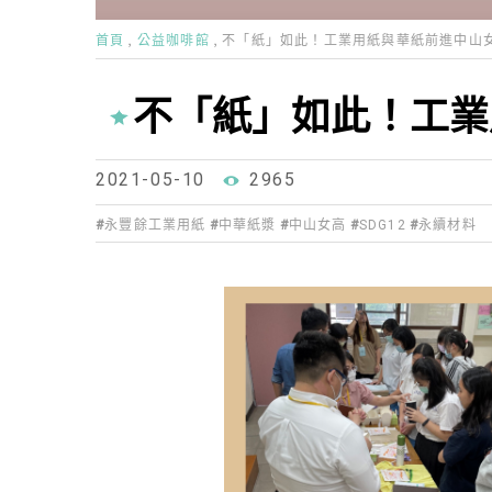
首頁
公益咖啡館
不「紙」如此！工業用紙與華紙前進中山
不「紙」如此！工業
2021-05-10
2965
永豐餘工業用紙
中華紙漿
中山女高
SDG12
永續材料