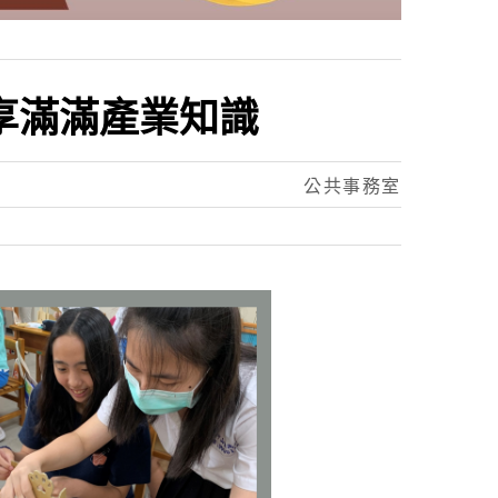
享滿滿產業知識
公共事務室