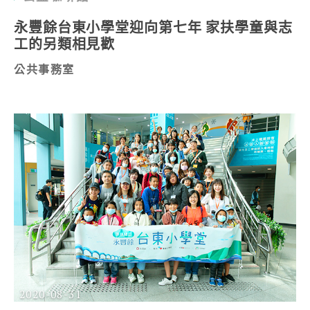
永豐餘台東小學堂迎向第七年 家扶學童與志
工的另類相見歡
公共事務室
2020-08-31