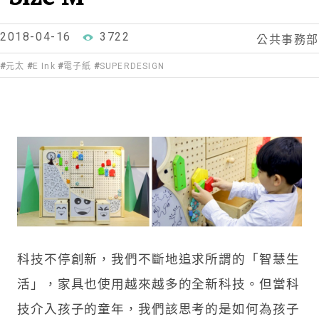
2018-04-16
3722
公共事務部
元太
E Ink
電子紙
SUPERDESIGN
科技不停創新，我們不斷地追求所謂的「智慧生
活」，家具也使用越來越多的全新科技。但當科
技介入孩子的童年，我們該思考的是如何為孩子