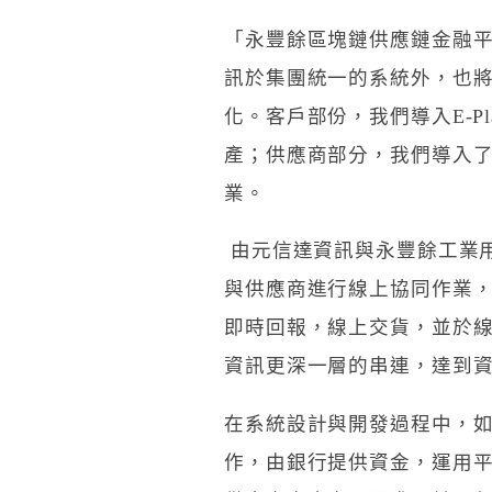
「永豐餘區塊鏈供應鏈金融
訊於集團統一的系統外，也
化。客戶部份，我們導入E-Pl
產；供應商部分，我們導入
業。
由元信達資訊與永豐餘工業
與供應商進行線上協同作業
即時回報，線上交貨，並於
資訊更深一層的串連，達到
在系統設計與開發過程中，
作，由銀行提供資金，運用