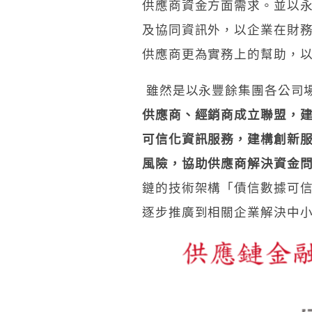
供應商資金方面需求。並以
及協同資訊外，以企業在財
供應商更為實務上的幫助，
雖然是以永豐餘集團各公司
供應商、經銷商成立聯盟，建立聯
可信化資訊服務，建構創新
風險，協助供應商解決資金
鏈的技術架構「債信數據可
逐步推廣到相關企業解決中