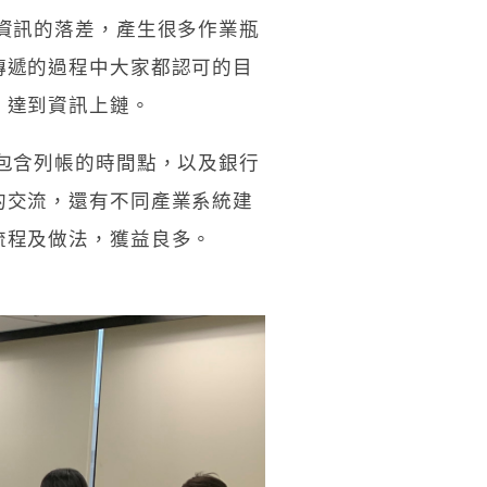
資訊的落差，產生很多作業瓶
傳遞的過程中大家都認可的目
，達到資訊上鏈。
包含列帳的時間點，以及銀行
的交流，還有不同產業系統建
流程及做法，獲益良多。