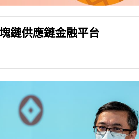
塊鏈供應鏈金融平台