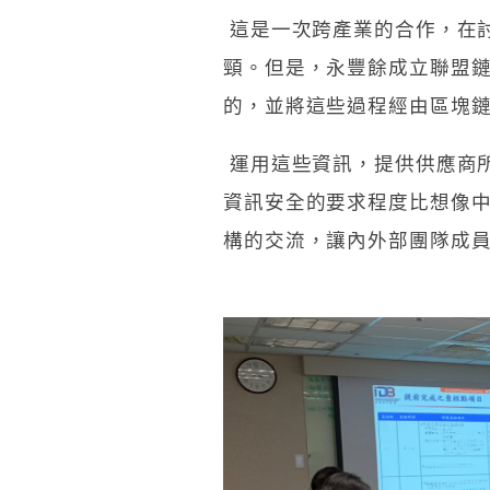
這是一次跨產業的合作，在
頸。但是，永豐餘成立聯盟
的，並將這些過程經由區塊
運用這些資訊，提供供應商
資訊安全的要求程度比想像
構的交流，讓內外部團隊成