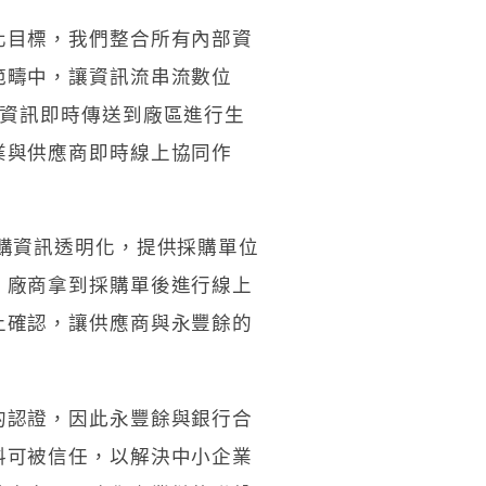
化目標，我們整合所有內部資
範疇中，讓資訊流串流數位
，以利資訊即時傳送到廠區進行生
業與供應商即時線上協同作
購資訊透明化，提供採購單位
，廠商拿到採購單後進行線上
上確認，讓供應商與永豐餘的
的認證，因此永豐餘與銀行合
料可被信任，以解決中小企業