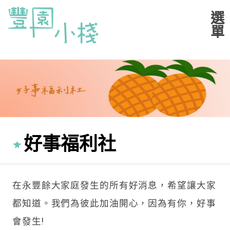
好事福利社
在永豐餘大家庭發生的所有好消息，希望讓大家
都知道。我們為彼此加油開心，因為有你，好事
會發生!