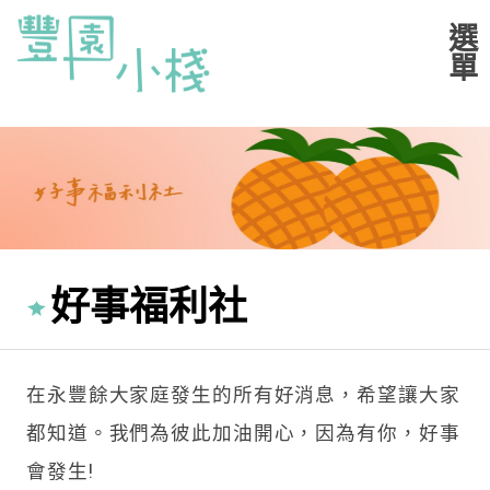
好事福利社
在永豐餘大家庭發生的所有好消息，希望讓大家
都知道。我們為彼此加油開心，因為有你，好事
會發生!