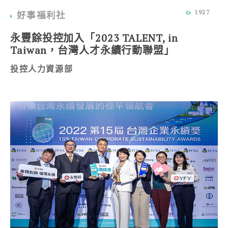
1927
好事福利社
永豐餘投控加入「2023 TALENT, in
Taiwan，台灣人才永續行動聯盟」
投控人力資源部