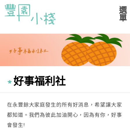
好事福利社
在永豐餘大家庭發生的所有好消息，希望讓大家
都知道。我們為彼此加油開心，因為有你，好事
會發生!