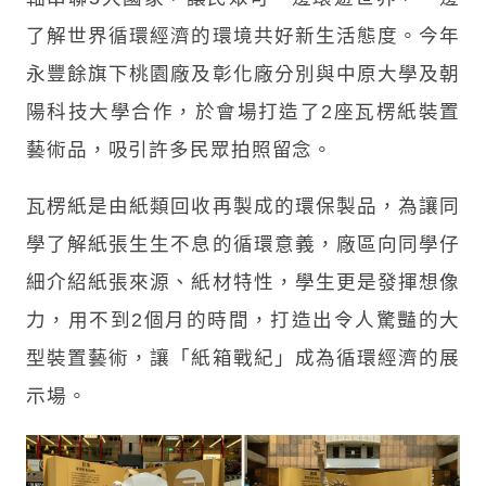
了解世界循環經濟的環境共好新生活態度。今年
永豐餘旗下桃園廠及彰化廠分別與中原大學及朝
陽科技大學合作，於會場打造了2座瓦楞紙裝置
藝術品，吸引許多民眾拍照留念。
瓦楞紙是由紙類回收再製成的環保製品，為讓同
學了解紙張生生不息的循環意義，廠區向同學仔
細介紹紙張來源、紙材特性，學生更是發揮想像
力，用不到2個月的時間，打造出令人驚豔的大
型裝置藝術，讓「紙箱戰紀」成為循環經濟的展
示場。