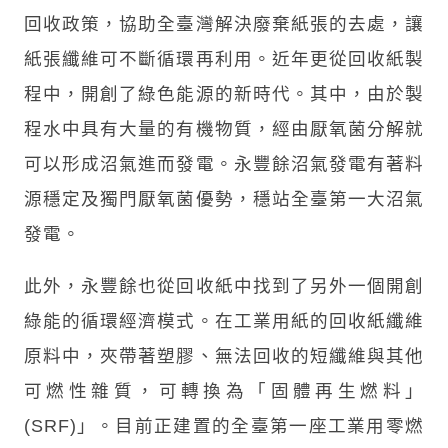
回收政策，協助全臺灣解決廢棄紙張的去處，讓
紙張纖維可不斷循環再利用。近年更從回收紙製
程中，開創了綠色能源的新時代。其中，由於製
程水中具有大量的有機物質，經由厭氧菌分解就
可以形成沼氣進而發電。永豐餘沼氣發電有著料
源穩定及獨門厭氧菌優勢，穩站全臺第一大沼氣
發電。
此外，永豐餘也從回收紙中找到了另外一個開創
綠能的循環經濟模式。在工業用紙的回收紙纖維
原料中，夾帶著塑膠、無法回收的短纖維與其他
可燃性雜質，可轉換為「固體再生燃料」
(SRF)」。目前正建置的全臺第一座工業用零燃