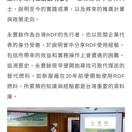
士，說明至今的實踐成果，以及將來的推廣計畫
與政策走向。
永豐餘作為台灣RDF的先行者，也以民間企業代
表的身分受邀，於說明會中分享RDF使用經驗，
包括所帶來的效益和實務操作上會遭遇的困難。
追溯歷史，永豐餘很早便開始尋找可取代煤炭的
替代燃料，如新屋廠在20年前便開始使用RDF
燃料，所累積的知識與經驗都是台灣重要的資料
庫。