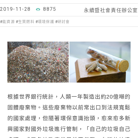
2019-11-28
8875
永續暨社會責任辦公室
能資源
生質燃料
環境保護
研討會
根據世界銀行統計，人類一年製造出約20億噸的
固體廢棄物。這些廢棄物以前常出口到法規寬鬆
的國家處理，但隨著環保意識抬頭，愈來愈多新
興國家對國外垃圾進行管制，「自己的垃圾自己