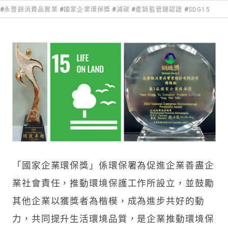
永豐餘消費品實業
國家企業環保獎
減碳
產銷監管鏈認證
SDG15
「國家企業環保獎」係環保署為促進企業善盡企
業社會責任，推動環境保護工作所設立，並鼓勵
其他企業以獲獎者為楷模，成為進步共好的動
力，共同提升生活環境品質，是企業推動環境保