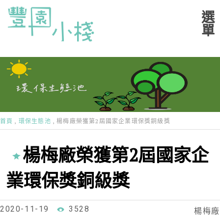
首頁
環保生態池
楊梅廠榮獲第2屆國家企業環保獎銅級獎
楊梅廠榮獲第2屆國家企
業環保獎銅級獎
2020-11-19
3528
楊梅廠