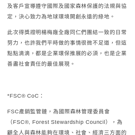
及客戶宣導遵守國際及國家森林保護的法規與協
定，決心致力為地球環境開創永遠的綠地。
此次得獎證明楊梅廠全廠同仁們團結一致的日常
努力，也許我們平時做的事情很微不足道，但這
點點滴滴，都是企業環保推展的必須，也是企業
善盡社會責任的最佳展現。
*FSC® CoC：
FSC產銷監管鏈，為國際森林管理委員會
（FSC®, Forest Stewardship Council），為
顧全人與森林能夠在環境、社會、經濟三方面的