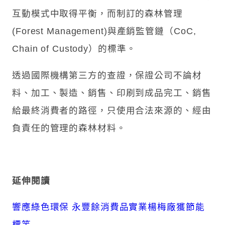
互動模式中取得平衡，而制訂的森林管理
(Forest Management)與產銷監管鏈（CoC,
Chain of Custody）的標準。
透過國際機構第三方的查證，保證公司不論材
料、加工、製造、銷售、印刷到成品完工、銷售
給最終消費者的路徑，只使用合法來源的、經由
負責任的管理的森林材料。
延伸閱讀
響應綠色環保 永豐餘消費品實業楊梅廠獲節能
標竿