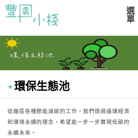
環保生態池
從廠區各種節能減碳的工作，我們透過循環經濟
和環境永續的理念，希望能一步一步實現低碳的
永續未來。