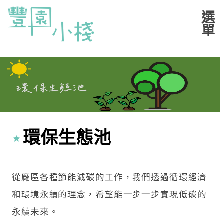
環保生態池
從廠區各種節能減碳的工作，我們透過循環經濟
和環境永續的理念，希望能一步一步實現低碳的
永續未來。