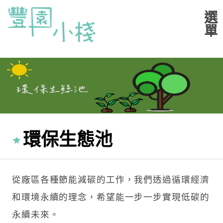
環保生態池
從廠區各種節能減碳的工作，我們透過循環經濟
和環境永續的理念，希望能一步一步實現低碳的
永續未來。